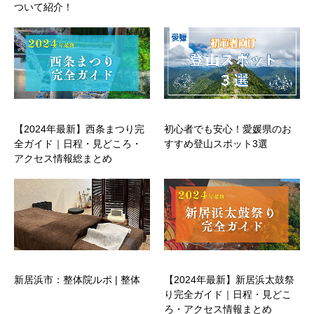
ついて紹介！
【2024年最新】西条まつり完
初心者でも安心！愛媛県のお
全ガイド｜日程・見どころ・
すすめ登山スポット3選
アクセス情報総まとめ
新居浜市：整体院ルポ | 整体
【2024年最新】新居浜太鼓祭
り完全ガイド｜日程・見どこ
ろ・アクセス情報まとめ