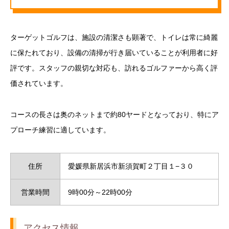
ターゲットゴルフは、施設の清潔さも顕著で、トイレは常に綺麗
に保たれており、設備の清掃が行き届いていることが利用者に好
評です。スタッフの親切な対応も、訪れるゴルファーから高く評
価されています。
コースの長さは奥のネットまで約80ヤードとなっており、特にア
プローチ練習に適しています。
住所
愛媛県新居浜市新須賀町２丁目１−３０
営業時間
9時00分～22時00分
アクセス情報