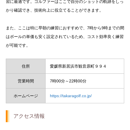
習に最適です。ゴルファーはここで自分のショットの軌跡をしっ
かり確認でき、技術向上に役立てることができます。
また、ここは特に早朝の練習におすすめで、7時から9時までの間
はボールの単価も安く設定されているため、コスト効率良く練習
が可能です。
住所
愛媛県新居浜市観音原町９９４
営業時間
7時00分～22時00分
ホームページ
https://takaragolf.co.jp/
アクセス情報