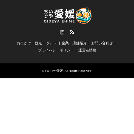
Instagram
RSS
お出かけ・観光
グルメ
企業・店舗紹介
お問い合わせ
プライバシーポリシー
運営者情報
©
おいでや愛媛
. All Rights Reserved.