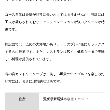
コース自体は距離が非常に長いわけではありませんが、設計には
工夫が凝らされており、アンジュレーションが強いグリーンが特
徴です。
施設面では、広めの大浴場があり、一日のプレイ後にリラックス
するのに最適です。また、レストランは広く、価格も手頃で美味
しい料理が提供されています。
滝の宮カントリークラブは、美しい風景の中でゴルフを楽しみた
い方には、まさに理想的な場所です。
住所
愛媛県新居浜市萩生１２９−１