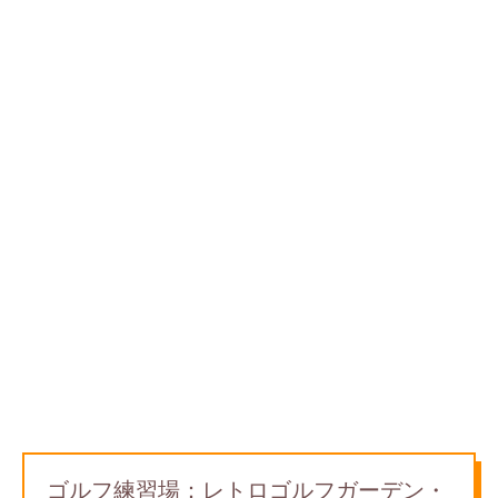
ゴルフ練習場：レトロゴルフガーデン・