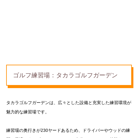
ゴルフ練習場：タカラゴルフガーデン
タカラゴルフガーデンは、広々とした設備と充実した練習環境が
魅力的な練習場です。
練習場の奥行きが230ヤードあるため、ドライバーやウッドの練