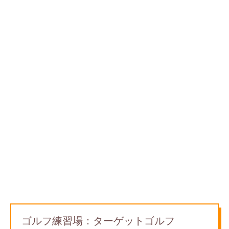
ゴルフ練習場：ターゲットゴルフ