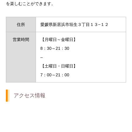
を楽しむことができます。
住所
愛媛県新居浜市垣生３丁目１３−１２
営業時間
【月曜日～金曜日】
8：30～21：30
–
【土曜日・日曜日】
7：00～21：00
アクセス情報