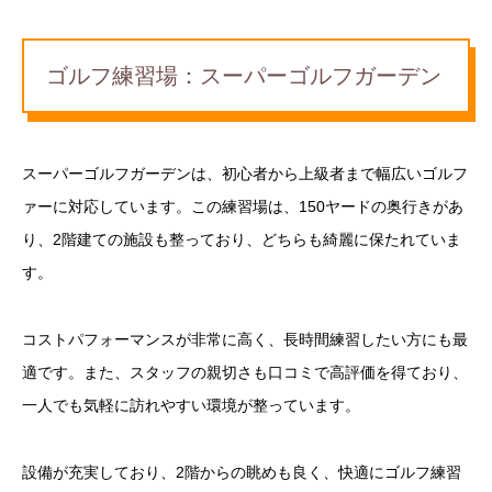
ゴルフ練習場：スーパーゴルフガーデン
スーパーゴルフガーデンは、初心者から上級者まで幅広いゴルフ
ァーに対応しています。この練習場は、150ヤードの奥行きがあ
り、2階建ての施設も整っており、どちらも綺麗に保たれていま
す。
コストパフォーマンスが非常に高く、長時間練習したい方にも最
適です。また、スタッフの親切さも口コミで高評価を得ており、
一人でも気軽に訪れやすい環境が整っています。
設備が充実しており、2階からの眺めも良く、快適にゴルフ練習