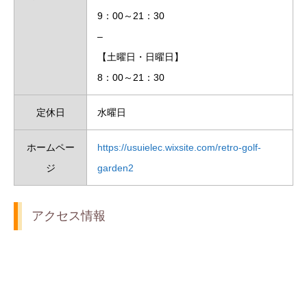
9：00～21：30
–
【土曜日・日曜日】
8：00～21：30
定休日
水曜日
ホームペー
https://usuielec.wixsite.com/retro-golf-
ジ
garden2
アクセス情報