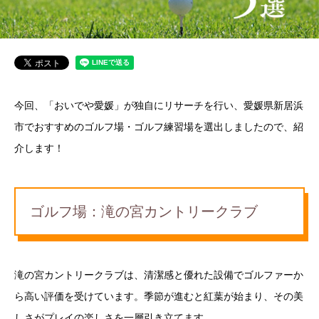
今回、「おいでや愛媛」が独自にリサーチを行い、愛媛県新居浜
市でおすすめのゴルフ場・ゴルフ練習場を選出しましたので、紹
介します！
ゴルフ場：滝の宮カントリークラブ
滝の宮カントリークラブは、清潔感と優れた設備でゴルファーか
ら高い評価を受けています。季節が進むと紅葉が始まり、その美
しさがプレイの楽しさを一層引き立てます。