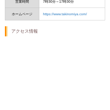
営業時間
7時30分～17時30分
ホームページ
https://www.takinomiya.com/
アクセス情報